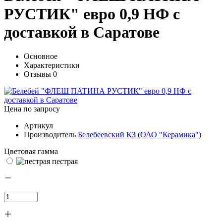
РУСТИК" евро 0,9 НФ с
доставкой в Саратове
Основное
Характеристики
Отзывы
0
Цена по запросу
Артикул
Производитель
Белебеевский КЗ (ОАО "Керамика")
Цветовая гамма
пестрая