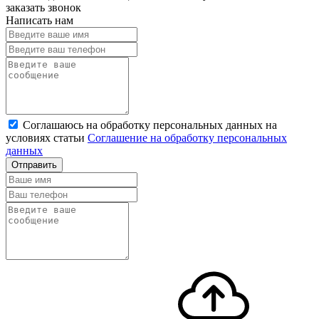
заказать звонок
Написать нам
Соглашаюсь на обработку персональных данных на
условиях статьи
Соглашение на обработку персональных
данных
Отправить