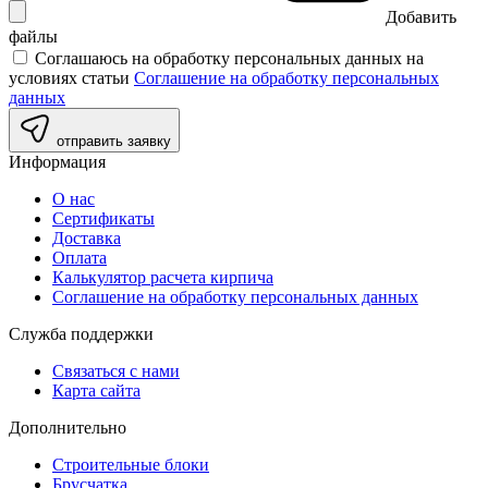
Добавить
файлы
Соглашаюсь на обработку персональных данных на
условиях статьи
Соглашение на обработку персональных
данных
отправить заявку
Информация
О нас
Сертификаты
Доставка
Оплата
Калькулятор расчета кирпича
Соглашение на обработку персональных данных
Служба поддержки
Связаться с нами
Карта сайта
Дополнительно
Строительные блоки
Брусчатка