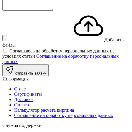
Добавить
файлы
Соглашаюсь на обработку персональных данных на
условиях статьи
Соглашение на обработку персональных
данных
отправить заявку
Информация
О нас
Сертификаты
Доставка
Оплата
Калькулятор расчета кирпича
Соглашение на обработку персональных данных
Служба поддержки