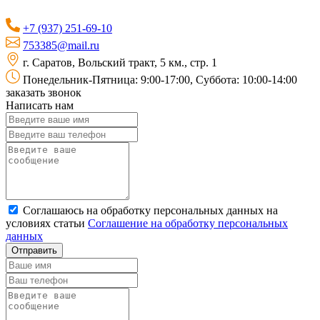
+7 (937) 251-69-10
753385@mail.ru
г. Саратов, Вольский тракт, 5 км., стр. 1
Понедельник-Пятница: 9:00-17:00, Суббота: 10:00-14:00
заказать звонок
Написать нам
Соглашаюсь на обработку персональных данных на
условиях статьи
Соглашение на обработку персональных
данных
Отправить