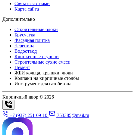
Связаться с нами
Карта сайта
Дополнительно
Строительные блоки
Брусчатка
Фасадная плитка
Черепица
Водоотвод
Клинкерные ступени
Строительные сухие смеси
Цемент
ЖБИ кольца, крышки, люки
Колпаки на кирпичные столбы
Инструмент для газобетона
Кирпичный двор © 2026
+7 (937) 251-69-10
753385@mail.ru