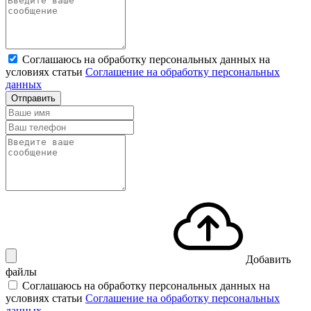
Соглашаюсь на обработку персональных данных на
условиях статьи
Соглашение на обработку персональных
данных
Отправить
Добавить
файлы
Соглашаюсь на обработку персональных данных на
условиях статьи
Соглашение на обработку персональных
данных