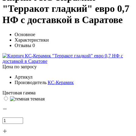
"Терракот гладкий" евро 0,7
НФ с доставкой в Саратове
Основное
Характеристики
Отзывы
0
Цена по запросу
Артикул
Производитель
КС-Керамик
Цветовая гамма
темная