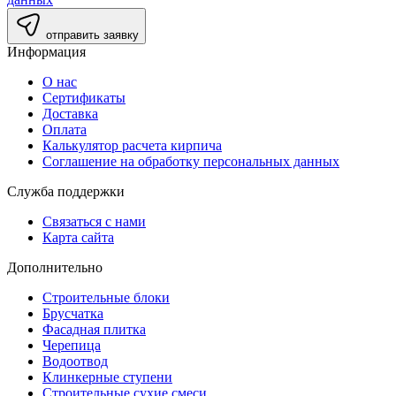
отправить заявку
Информация
О нас
Сертификаты
Доставка
Оплата
Калькулятор расчета кирпича
Соглашение на обработку персональных данных
Служба поддержки
Связаться с нами
Карта сайта
Дополнительно
Строительные блоки
Брусчатка
Фасадная плитка
Черепица
Водоотвод
Клинкерные ступени
Строительные сухие смеси