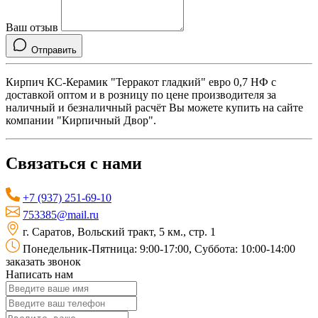
Ваш отзыв
Отправить
Кирпич КС-Керамик "Терракот гладкий" евро 0,7 НФ с
доставкой оптом и в розницу по цене производителя за
наличный и безналичный расчёт Вы можете купить на сайте
компании "Кирпичный Двор".
Связаться с нами
+7 (937) 251-69-10
753385@mail.ru
г. Саратов, Вольский тракт, 5 км., стр. 1
Понедельник-Пятница: 9:00-17:00, Суббота: 10:00-14:00
заказать звонок
Написать нам