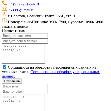
+7 (937) 251-69-10
753385@mail.ru
г. Саратов, Вольский тракт, 5 км., стр. 1
Понедельник-Пятница: 9:00-17:00, Суббота: 10:00-14:00
заказать звонок
Написать нам
Соглашаюсь на обработку персональных данных на
условиях статьи
Соглашение на обработку персональных
данных
Отправить