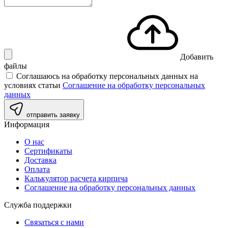
Добавить
файлы
Соглашаюсь на обработку персональных данных на
условиях статьи
Соглашение на обработку персональных
данных
отправить заявку
Информация
О нас
Сертификаты
Доставка
Оплата
Калькулятор расчета кирпича
Соглашение на обработку персональных данных
Служба поддержки
Связаться с нами