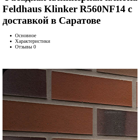
Feldhaus Klinker R560NF14 с
доставкой в Саратове
Основное
Характеристики
Отзывы
0