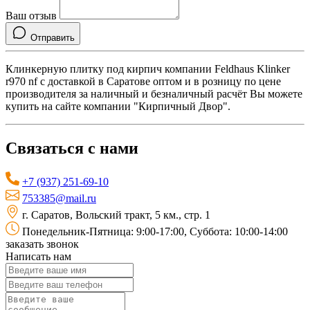
Ваш отзыв
Отправить
Клинкерную плитку под кирпич компании Feldhaus Klinker
r970 nf с доставкой в Саратове оптом и в розницу по цене
производителя за наличный и безналичный расчёт Вы можете
купить на сайте компании "Кирпичный Двор".
Связаться с нами
+7 (937) 251-69-10
753385@mail.ru
г. Саратов, Вольский тракт, 5 км., стр. 1
Понедельник-Пятница: 9:00-17:00, Суббота: 10:00-14:00
заказать звонок
Написать нам