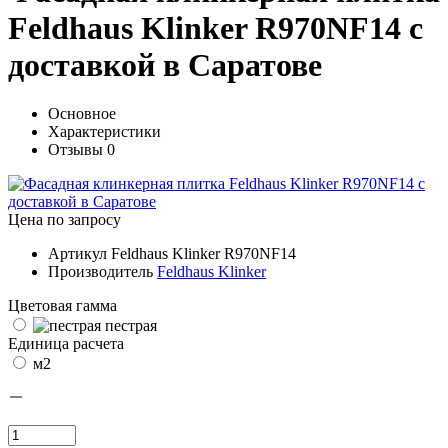
Feldhaus Klinker R970NF14 с
доставкой в Саратове
Основное
Характеристики
Отзывы
0
Цена по запросу
Артикул
Feldhaus Klinker R970NF14
Производитель
Feldhaus Klinker
Цветовая гамма
пестрая
Единица расчета
м2