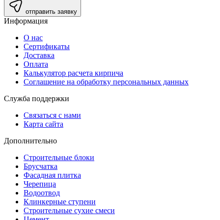
отправить заявку
Информация
О нас
Сертификаты
Доставка
Оплата
Калькулятор расчета кирпича
Соглашение на обработку персональных данных
Служба поддержки
Связаться с нами
Карта сайта
Дополнительно
Строительные блоки
Брусчатка
Фасадная плитка
Черепица
Водоотвод
Клинкерные ступени
Строительные сухие смеси
Цемент