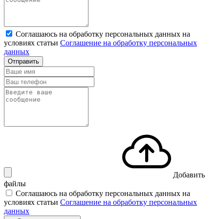
Соглашаюсь на обработку персональных данных на
условиях статьи
Соглашение на обработку персональных
данных
Отправить
Добавить
файлы
Соглашаюсь на обработку персональных данных на
условиях статьи
Соглашение на обработку персональных
данных