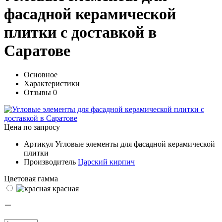
фасадной керамической
плитки с доставкой в
Саратове
Основное
Характеристики
Отзывы
0
Цена по запросу
Артикул
Угловые элементы для фасадной керамической
плитки
Производитель
Царский кирпич
Цветовая гамма
красная