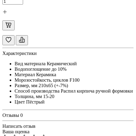
Характеристики
Вид материала
Керамический
Водопоглощение
до 10%
Материал
Керамика
Морозостойкость, циклов
F100
Размер, мм
210х65 (+-7%)
Способ производства
Распил кирпича ручной формовки
Толщина, мм
15-20
Цвет
Пёстрый
Отзывы
0
Написать отзыв
Ваша оценка