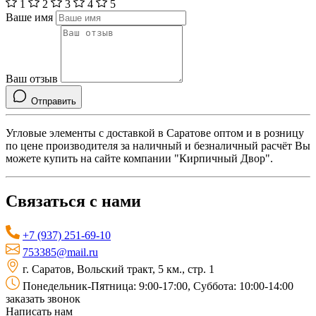
1
2
3
4
5
Ваше имя
Ваш отзыв
Отправить
Угловые элементы с доставкой в Саратове оптом и в розницу
по цене производителя за наличный и безналичный расчёт Вы
можете купить на сайте компании "Кирпичный Двор".
Связаться с нами
+7 (937) 251-69-10
753385@mail.ru
г. Саратов, Вольский тракт, 5 км., стр. 1
Понедельник-Пятница: 9:00-17:00, Суббота: 10:00-14:00
заказать звонок
Написать нам