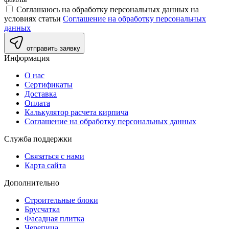
Соглашаюсь на обработку персональных данных на
условиях статьи
Соглашение на обработку персональных
данных
отправить заявку
Информация
О нас
Сертификаты
Доставка
Оплата
Калькулятор расчета кирпича
Соглашение на обработку персональных данных
Служба поддержки
Связаться с нами
Карта сайта
Дополнительно
Строительные блоки
Брусчатка
Фасадная плитка
Черепица