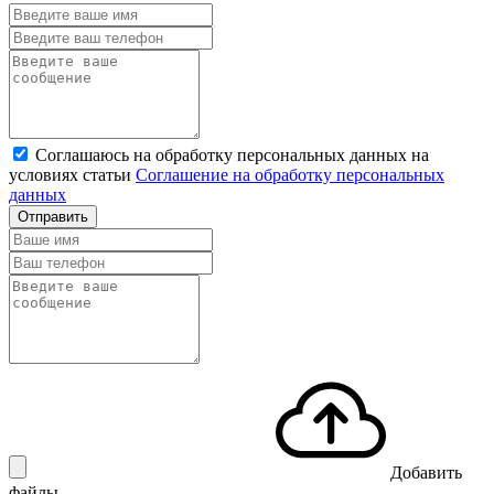
Соглашаюсь на обработку персональных данных на
условиях статьи
Соглашение на обработку персональных
данных
Отправить
Добавить
файлы