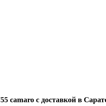
755 camaro с доставкой в Сарат