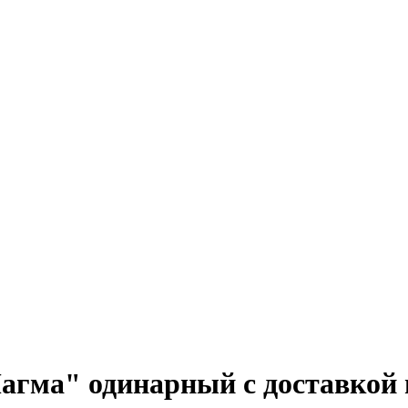
гма" одинарный с доставкой 