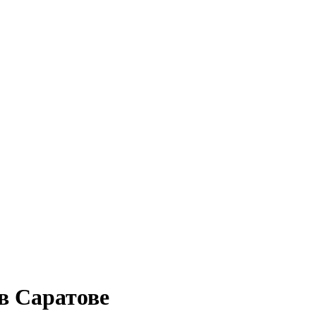
в Саратове