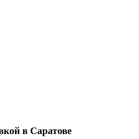
кой в Саратове