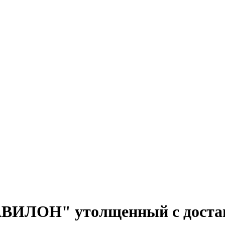
ИЛОН" утолщенный с достав