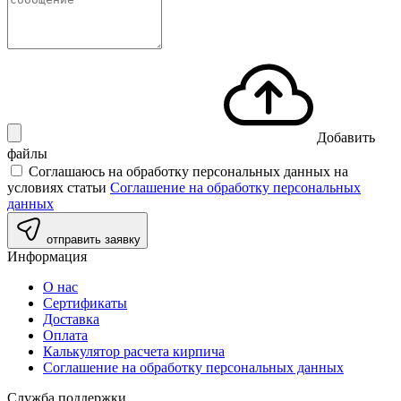
Добавить
файлы
Соглашаюсь на обработку персональных данных на
условиях статьи
Соглашение на обработку персональных
данных
отправить заявку
Информация
О нас
Сертификаты
Доставка
Оплата
Калькулятор расчета кирпича
Соглашение на обработку персональных данных
Служба поддержки