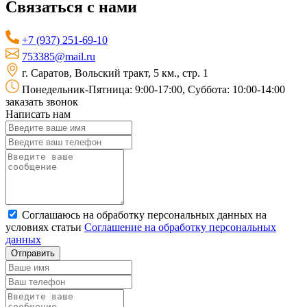
Связаться с нами
+7 (937) 251-69-10
753385@mail.ru
г. Саратов, Вольский тракт, 5 км., стр. 1
Понедельник-Пятница: 9:00-17:00, Суббота: 10:00-14:00
заказать звонок
Написать нам
Соглашаюсь на обработку персональных данных на
условиях статьи
Соглашение на обработку персональных
данных
Отправить