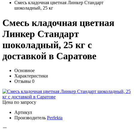
Смесь кладочная цветная Линкер Стандарт
шоколадный, 25 кг
Смесь кладочная цветная
Линкер Стандарт
шоколадный, 25 кг с
доставкой в Саратове
Основное
Характеристики
Отзывы
0
Цена по запросу
Артикул
Производитель
Perfekta