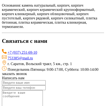
Основания: камень натуральный, кирпич, кирпич
керамический, кирпич керамический крупноформатный,
кирпич клинкерный, кирпич облицовочный, кирпич
пустотелый, кирпич рядовой, кирпич силикатный, плитка
бетонная, плитка керамическая, плитка клинкерная,
термопанели.
Связаться с нами
+7 (937) 251-69-10
753385@mail.ru
г. Саратов, Вольский тракт, 5 км., стр. 1
Понедельник-Пятница: 9:00-17:00, Суббота: 10:00-14:00
заказать звонок
Написать нам