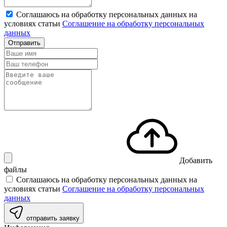
Соглашаюсь на обработку персональных данных на
условиях статьи
Соглашение на обработку персональных
данных
Отправить
Добавить
файлы
Соглашаюсь на обработку персональных данных на
условиях статьи
Соглашение на обработку персональных
данных
отправить заявку