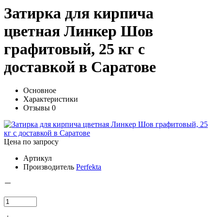
Затирка для кирпича
цветная Линкер Шов
графитовый, 25 кг с
доставкой в Саратове
Основное
Характеристики
Отзывы
0
Цена по запросу
Артикул
Производитель
Perfekta