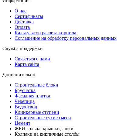
Информация
О нас
Сертификаты
Доставка
Оплата
Калькулятор расчета кирпича
Соглашение на обработку персональных данных
Служба поддержки
Связаться с нами
Карта сайта
Дополнительно
Строительные блоки
Брусчатка
Фасадная плитка
Черепица
Водоотвод
Клинкерные ступени
Строительные сухие смеси
Цемент
ЖБИ кольца, крышки, люки
Колпаки на кирпичные столбы